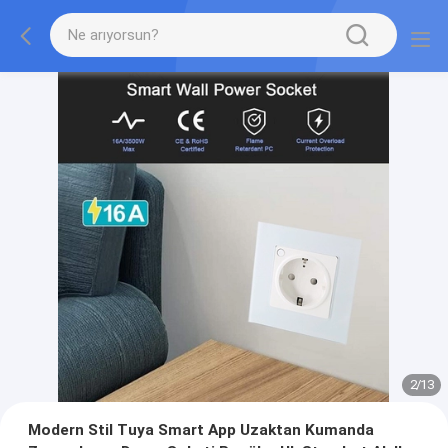
2
/
13
Modern Stil Tuya Smart App Uzaktan Kumanda