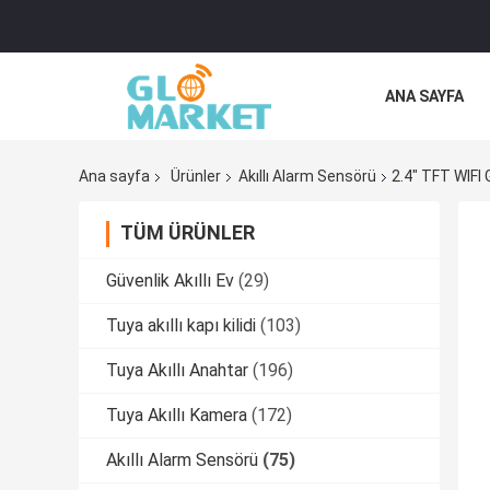
ANA SAYFA
Ana sayfa
Ürünler
Akıllı Alarm Sensörü
2.4" TFT WIFI
TÜM ÜRÜNLER
Güvenlik Akıllı Ev
(29)
Tuya akıllı kapı kilidi
(103)
Tuya Akıllı Anahtar
(196)
Tuya Akıllı Kamera
(172)
Akıllı Alarm Sensörü
(75)