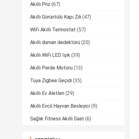
Akıllı Priz
(67)
Akıllı Görüntülü Kapı Zili
(47)
WiFi Akıllı Termostat
(57)
Akıllı duman dedektörü
(20)
Akıllı WiFi LED Işık
(39)
Akıllı Perde Motoru
(13)
Tuya Zigbee Geçidi
(35)
Akıllı Ev Aletleri
(29)
Akıllı Evcil Hayvan Besleyici
(9)
Sağlık Fitness Akıllı Saat
(6)