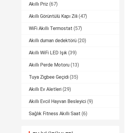
Akıllı Priz
(67)
Akıllı Görüntülü Kapı Zili
(47)
WiFi Akıllı Termostat
(57)
Akıllı duman dedektörü
(20)
Akıllı WiFi LED Işık
(39)
Akıllı Perde Motoru
(13)
Tuya Zigbee Geçidi
(35)
Akıllı Ev Aletleri
(29)
Akıllı Evcil Hayvan Besleyici
(9)
Sağlık Fitness Akıllı Saat
(6)